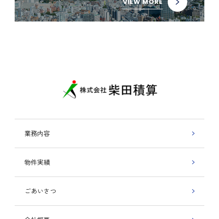
VIEW MORE
業務内容
物件実績
ごあいさつ