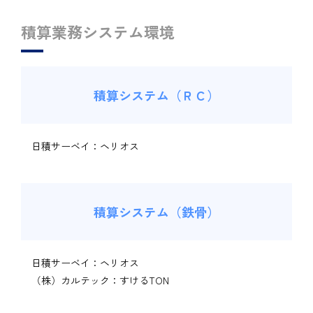
積算業務システム環境
積算システム（ＲＣ）
日積サーベイ：ヘリオス
積算システム（鉄骨）
日積サーベイ：ヘリオス
（株）カルテック：すけるTON