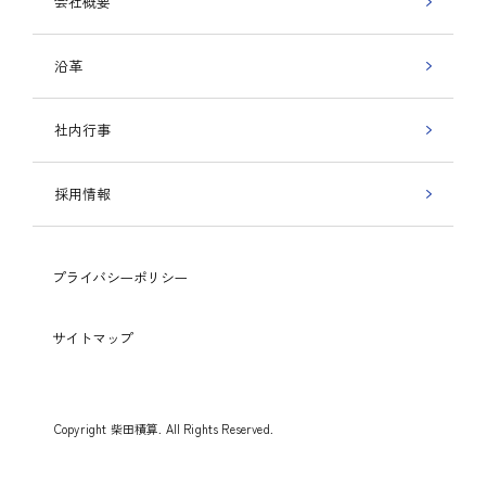
会社概要
沿革
社内行事
採用情報
プライバシーポリシー
サイトマップ
Copyright 柴田積算. All Rights Reserved.