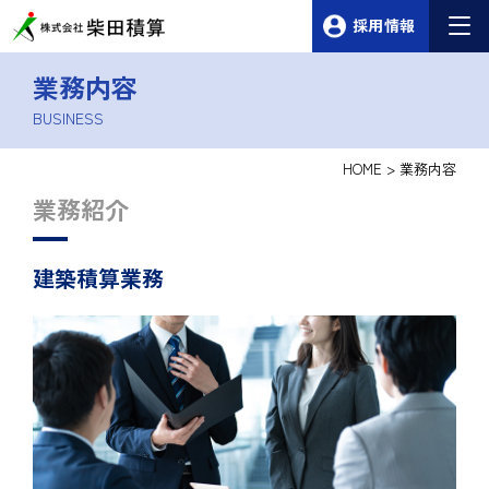
採用情報
業務内容
BUSINESS
HOME
>
業務内容
業務紹介
建築積算業務